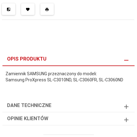
OPIS PRODUKTU
Zamiennik SAMSUNG przeznaczony do modeli:
Samsung ProXpress SL-C3010ND, SL-C3060FR, SL-C3060ND
DANE TECHNICZNE
OPINIE KLIENTÓW