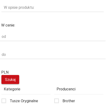
W opisie produktu:
W cenie:
od
do
PLN
Kategorie
Producenci
Tusze Oryginalne
Brother