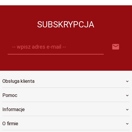
SUBSKRYPCJA
-- wpisz adres e-mail --
Obsługa klienta
Pomoc
Informacje
O firmie