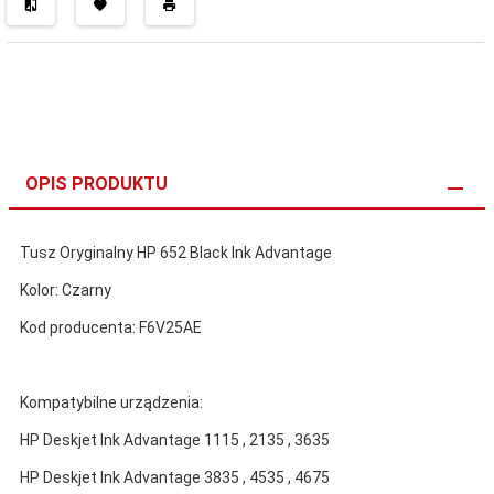
OPIS PRODUKTU
Tusz Oryginalny HP 652 Black Ink Advantage
Kolor: Czarny
Kod producenta: F6V25AE
Kompatybilne urządzenia:
HP Deskjet Ink Advantage 1115 , 2135 , 3635
HP Deskjet Ink Advantage 3835 , 4535 , 4675