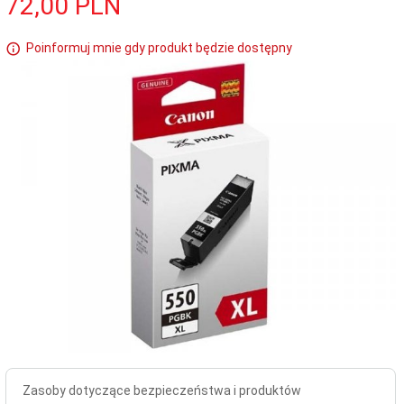
72,
00
PLN
Poinformuj mnie gdy produkt będzie dostępny
Zasoby dotyczące bezpieczeństwa i produktów