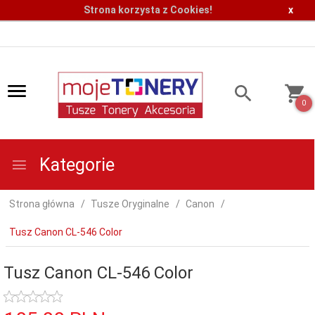
Strona korzysta z Cookies!
x
0
Kategorie
Strona główna
Tusze Oryginalne
Canon
Tusz Canon CL-546 Color
Tusz Canon CL-546 Color