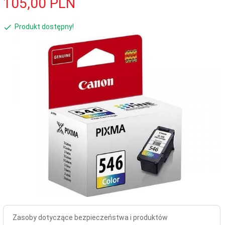
105,
00
PLN
Produkt dostępny!
Zasoby dotyczące bezpieczeństwa i produktów