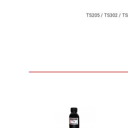
TS205 / TS302 / TS