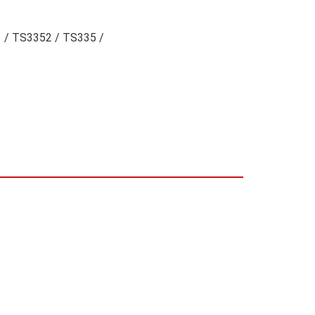
 / TS3352 / TS335 /