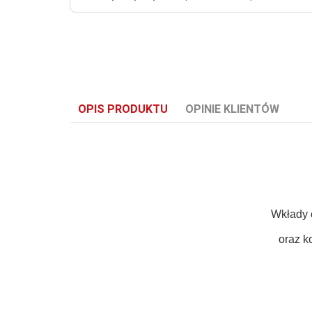
OPIS PRODUKTU
OPINIE KLIENTÓW
Wkłady 
oraz k