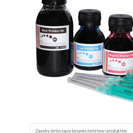
Zasoby dotyczące bezpieczeństwa i produktów