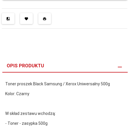
OPIS PRODUKTU
Toner proszek Black Samsung / Xerox Uniwersalny 500g
Kolor: Czarny
W skład zestawu wchodzą:
- Toner - zasypka 500g