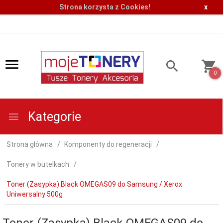
Strona korzysta z Cookies!
x
0
Kategorie
Strona główna
Komponenty do regeneracji
Tonery w butelkach
Toner (Zasypka) Black OMEGAS09 do Samsung / Xerox
Uniwersalny 500g