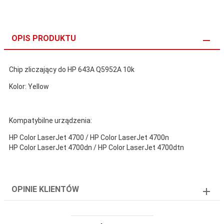
OPIS PRODUKTU
Chip zliczający do HP 643A Q5952A 10k
Kolor: Yellow
Kompatybilne urządzenia:
HP Color LaserJet 4700 / HP Color LaserJet 4700n
HP Color LaserJet 4700dn / HP Color LaserJet 4700dtn
OPINIE KLIENTÓW