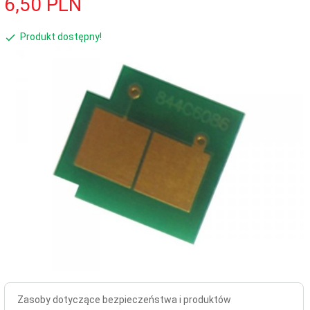
6,
50
PLN
Produkt dostępny!
Zasoby dotyczące bezpieczeństwa i produktów