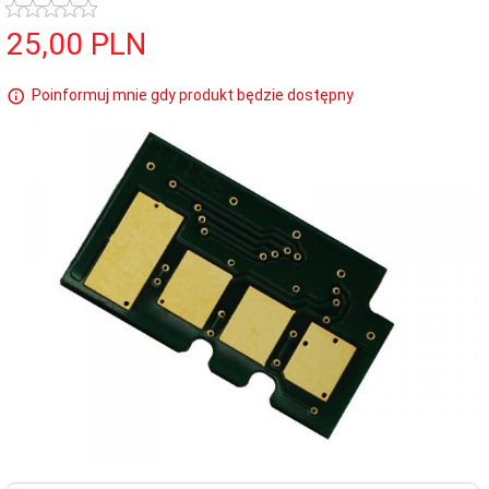
25,
00
PLN
Poinformuj mnie gdy produkt będzie dostępny