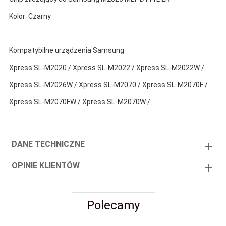
Kolor: Czarny
Kompatybilne urządzenia Samsung:
Xpress SL-M2020 / Xpress SL-M2022 / Xpress SL-M2022W /
Xpress SL-M2026W / Xpress SL-M2070 / Xpress SL-M2070F /
Xpress SL-M2070FW / Xpress SL-M2070W /
DANE TECHNICZNE
OPINIE KLIENTÓW
Polecamy