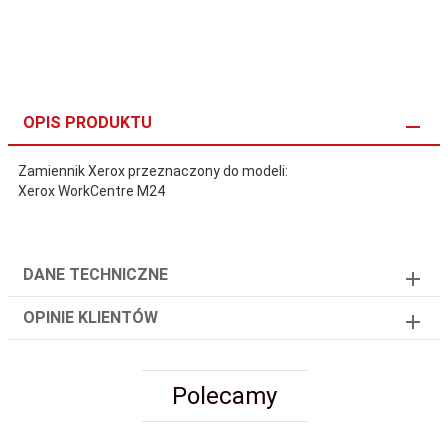
OPIS PRODUKTU
Zamiennik Xerox przeznaczony do modeli:
Xerox WorkCentre M24
DANE TECHNICZNE
OPINIE KLIENTÓW
Polecamy