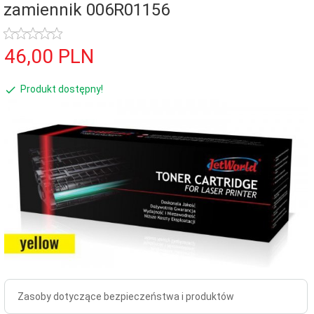
zamiennik 006R01156
46,
00
PLN
Produkt dostępny!
Zasoby dotyczące bezpieczeństwa i produktów