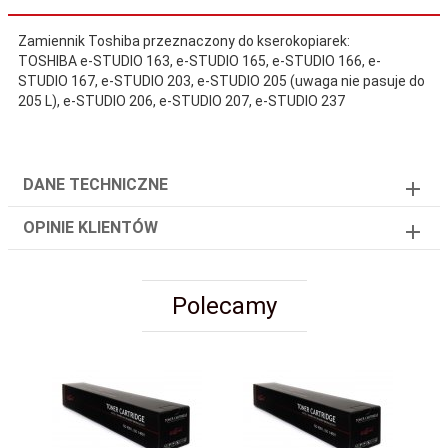
Zamiennik Toshiba przeznaczony do kserokopiarek:
TOSHIBA e-STUDIO 163, e-STUDIO 165, e-STUDIO 166, e-
STUDIO 167, e-STUDIO 203, e-STUDIO 205 (uwaga nie pasuje do
205 L), e-STUDIO 206, e-STUDIO 207, e-STUDIO 237
DANE TECHNICZNE
OPINIE KLIENTÓW
Polecamy