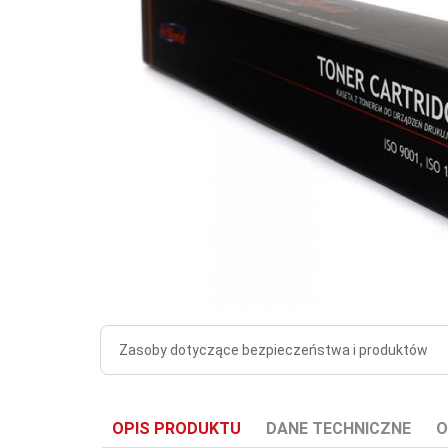
Zasoby dotyczące bezpieczeństwa i produktów
OPIS PRODUKTU
DANE TECHNICZNE
O