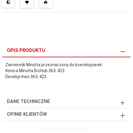
OPIS PRODUKTU
Zamiennik Minolta przeznaczony do kserokopiarek:
Konica Minolta BizHub 363, 423
Develop Ineo 363, 423
DANE TECHNICZNE
OPINIE KLIENTÓW