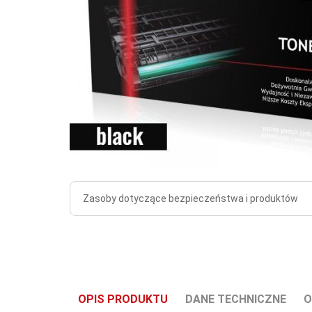
Zasoby dotyczące bezpieczeństwa i produktów
OPIS PRODUKTU
DANE TECHNICZNE
O