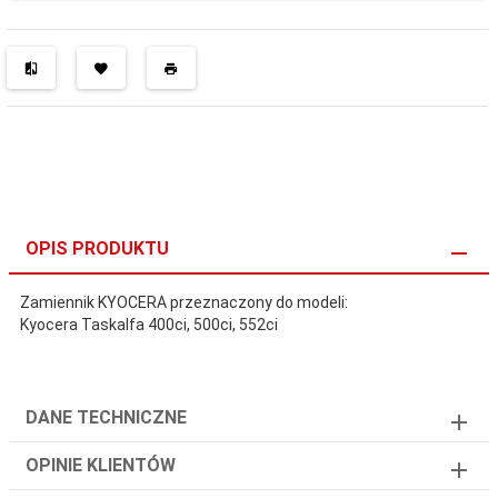
OPIS PRODUKTU
Zamiennik KYOCERA przeznaczony do modeli:
Kyocera Taskalfa 400ci, 500ci, 552ci
DANE TECHNICZNE
OPINIE KLIENTÓW