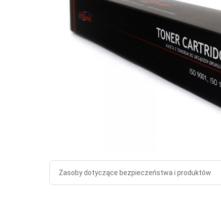
Zasoby dotyczące bezpieczeństwa i produktów