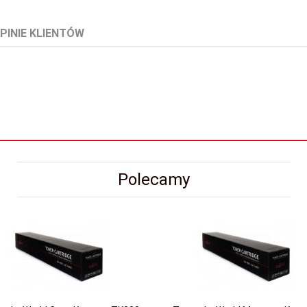
PINIE KLIENTÓW
Polecamy