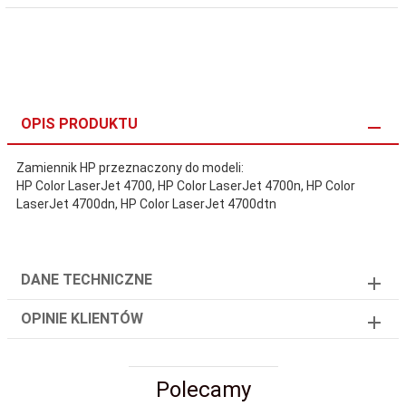
OPIS PRODUKTU
Zamiennik HP przeznaczony do modeli:
HP Color LaserJet 4700, HP Color LaserJet 4700n, HP Color
LaserJet 4700dn, HP Color LaserJet 4700dtn
DANE TECHNICZNE
OPINIE KLIENTÓW
Polecamy