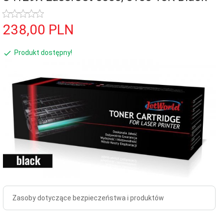
238,
00
PLN
Produkt dostępny!
Zasoby dotyczące bezpieczeństwa i produktów