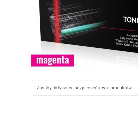
Zasoby dotyczące bezpieczeństwa i produktów