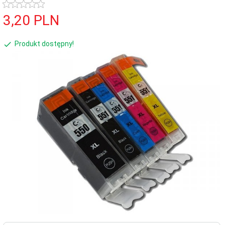
3,
20
PLN
Produkt dostępny!