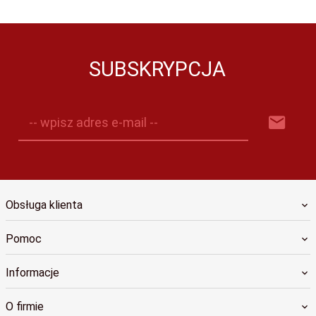
SUBSKRYPCJA
-- wpisz adres e-mail --
Obsługa klienta
Pomoc
Informacje
O firmie