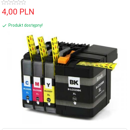
4,
00
PLN
Produkt dostępny!