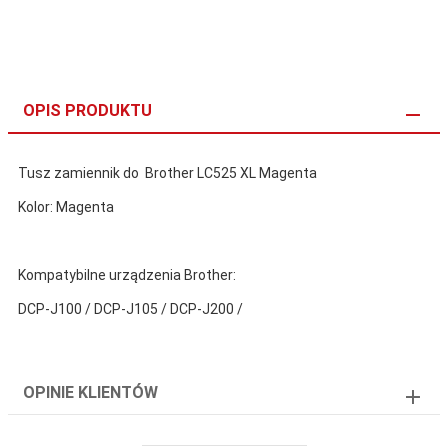
OPIS PRODUKTU
Tusz zamiennik do Brother LC525 XL Magenta
Kolor: Magenta
Kompatybilne urządzenia Brother:
DCP-J100 / DCP-J105 / DCP-J200 /
OPINIE KLIENTÓW