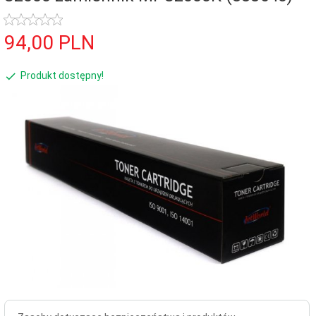
94,
00
PLN
Produkt dostępny!