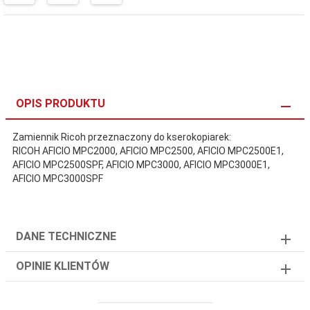
OPIS PRODUKTU
Zamiennik Ricoh przeznaczony do kserokopiarek:
RICOH AFICIO MPC2000, AFICIO MPC2500, AFICIO MPC2500E1,
AFICIO MPC2500SPF, AFICIO MPC3000, AFICIO MPC3000E1,
AFICIO MPC3000SPF
DANE TECHNICZNE
OPINIE KLIENTÓW