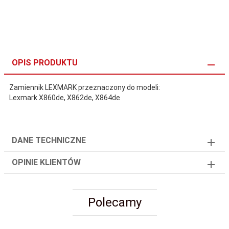
OPIS PRODUKTU
Zamiennik LEXMARK przeznaczony do modeli:
Lexmark X860de, X862de, X864de
DANE TECHNICZNE
OPINIE KLIENTÓW
Polecamy