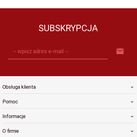
SUBSKRYPCJA
-- wpisz adres e-mail --
Obsługa klienta
Pomoc
Informacje
O firmie